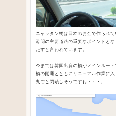
ニャッタン橋は日本のお金で作られて
港間の主要道路の重要なポイントとな
たすと言われています。
今までは韓国出資の橋がメインルート
橋の開通とともにリニュアル作業に入
丸ごと閉鎖しそうですね・・・。