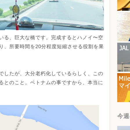
いる、巨大な橋です。完成するとハノイ〜空
り、所要時間を20分程度短縮させる役割を果
でしたが、大分老朽化しているらしく、この
るとのこと。ベトナムの事ですから、本当に
今週