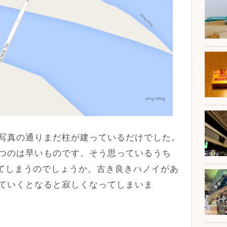
写真の通りまだ柱が建っているだけでした。
つのは早いものです。そう思っているうち
ってしまうのでしょうか。古き良きハノイがあ
ていくとなると寂しくなってしまいま