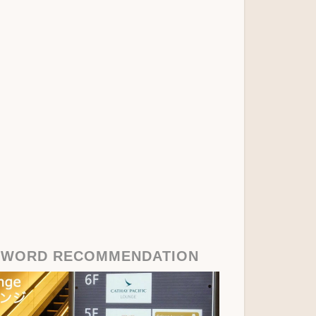
YWORD RECOMMENDATION