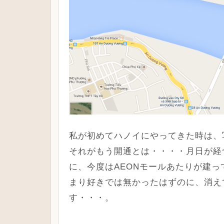
私が初めてハノイにやってきた時は、
それがもう開通とは・・・・月日が経
に、今度はAEONモールあたりが建
まり好きでは無かったはずのに、消え
す・・・。