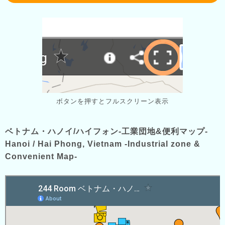
ボタンを押すとフルスクリーン表示
ベトナム・ハノイ/ハイフォン-工業団地&便利マップ-
Hanoi / Hai Phong, Vietnam -Industrial zone &
Convenient Map-