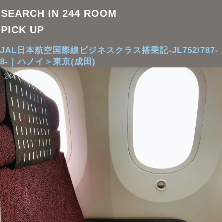
SEARCH IN 244 ROOM
PICK UP
JAL日本航空国際線ビジネスクラス搭乗記-JL752/787-
8-｜ハノイ＞東京(成田)