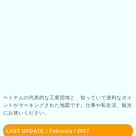
ベトナムの代表的な工業団地と、知っていて便利なポイ
ントがマーキングされた地図です。仕事や私生活、観光
にお使いください。
LAST UPDATE：February / 2017