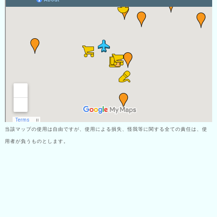
当該マップの使用は自由ですが、使用による損失、怪我等に関する全ての責任は、使
用者が負うものとします。