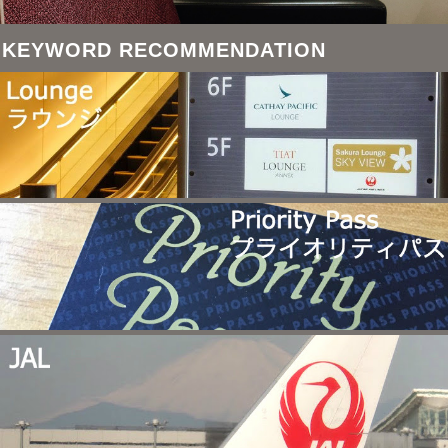
KEYWORD RECOMMENDATION