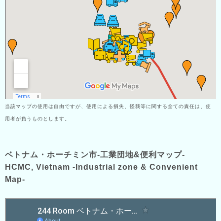
当該マップの使用は自由ですが、使用による損失、怪我等に関する全ての責任は、使
用者が負うものとします。
ベトナム・ホーチミン市-工業団地&便利マップ-
HCMC, Vietnam -Industrial zone & Convenient
Map-