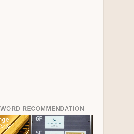
YWORD RECOMMENDATION