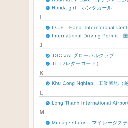
Honda girl ホンダガール
I
I.C.E Hanoi International 
International Driving Per
J
JGC JALグローバルクラブ
JL（2レターコード）
K
Khu Cong Nghiep 工業団地
L
Long Thanh International
M
Mileage status マイレージ