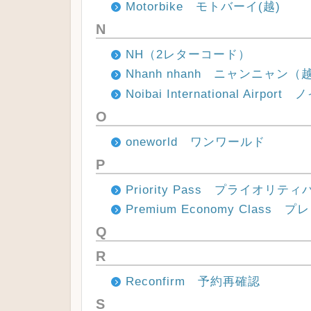
Motorbike モトバーイ(越)
N
NH（2レターコード）
Nhanh nhanh ニャンニャン（
Noibai International Airp
O
oneworld ワンワールド
P
Priority Pass プライオリティ
Premium Economy Clas
Q
R
Reconfirm 予約再確認
S