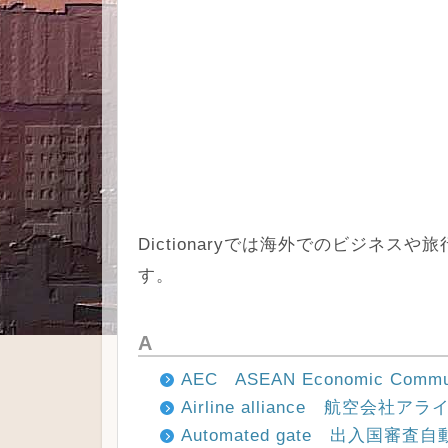
Dictionaryでは海外でのビジネ
す。
A
AEC ASEAN Economic C
Airline alliance 航空会社ア
Automated gate 出入国審