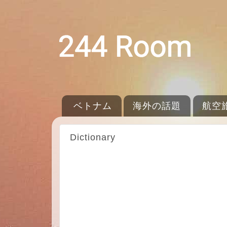
ベトナム
海外の話題
航空
Dictionary