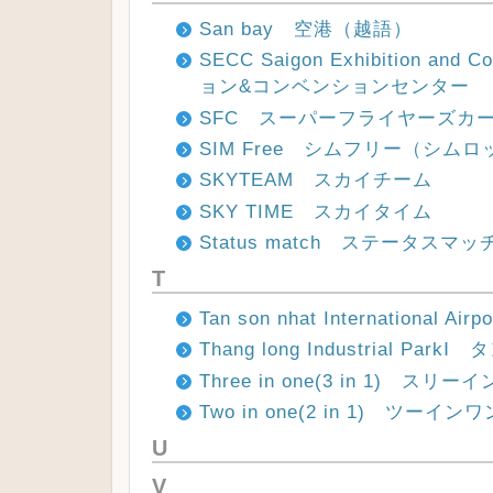
San bay 空港（越語）
SECC Saigon Exhibition a
ョン&コンベンションセンター
SFC スーパーフライヤーズカ
SIM Free シムフリー（シム
SKYTEAM スカイチーム
SKY TIME スカイタイム
Status match ステータスマッ
T
Tan son nhat Internation
Thang long Industrial Pa
Three in one(3 in 1) 
Two in one(2 in 1) ツー
U
V