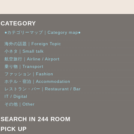
CATEGORY
●カテゴリーマップ｜Category map●
海外の話題｜Foreign Topic
小ネタ｜Small talk
航空旅行｜Airline / Airport
乗り物｜Transport
ファッション｜Fashion
ホテル・宿泊｜Accommodation
レストラン・バー｜Restaurant / Bar
IT / Digital
その他｜Other
SEARCH IN 244 ROOM
PICK UP