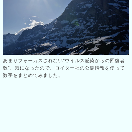
あまりフォーカスされない”ウイルス感染からの回復者
数”。気になったので、ロイター社の公開情報を使って
数字をまとめてみました。