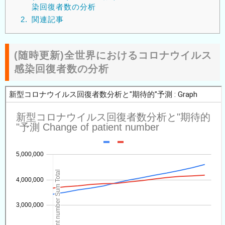
染回復者数の分析
2.
関連記事
(随時更新)全世界におけるコロナウイルス
感染回復者数の分析