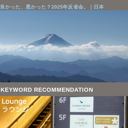
良かった、悪かった？2025年反省会。｜日本
KEYWORD RECOMMENDATION