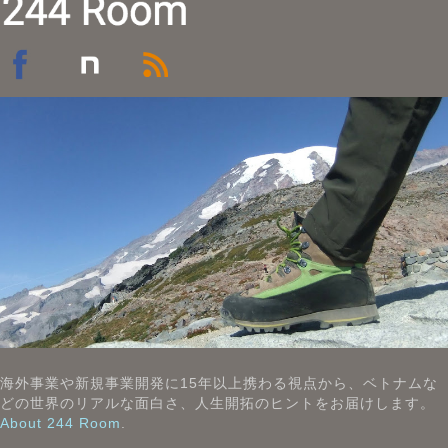
海外事業や新規事業開発に15年以上携わる視点から、ベトナムな
どの世界のリアルな面白さ、人生開拓のヒントをお届けします。
About 244 Room
.