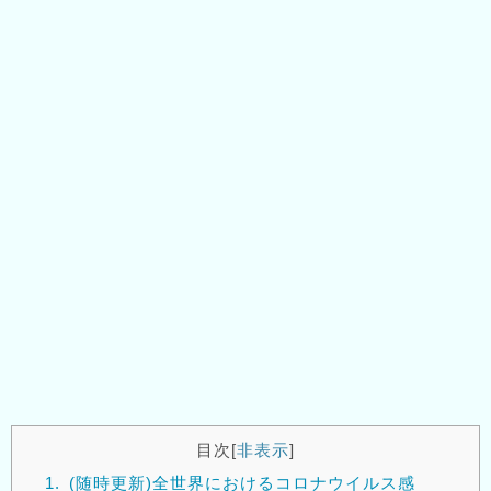
目次
[
非表示
]
1.
(随時更新)全世界におけるコロナウイルス感