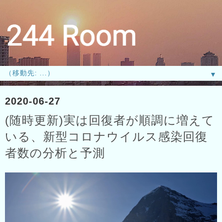
▼
2020-06-27
(随時更新)実は回復者が順調に増えて
いる、新型コロナウイルス感染回復
者数の分析と予測