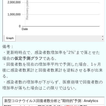
備考：
・更新時時点で、感染者数増加率を"2%"まで落とせた
場合の
仮定予測グラフ
である。
・回復者数を現在の増加率平均で予測した場合、1ヶ月
後に感染者数累計と回復者数累計を逆転させる事が出来
る。
・感染者数の増加率が下がらず、医療崩壊で回復者数の
増加率が落ちた場合はこの限りではない。