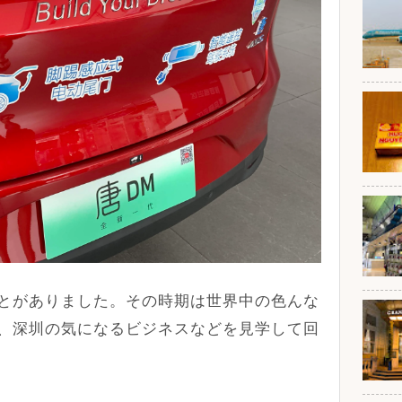
とがありました。その時期は世界中の色んな
、深圳の気になるビジネスなどを見学して回