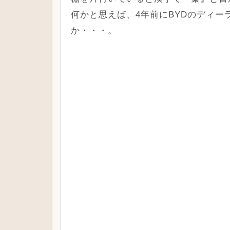
何かと思えば、4年前にBYDのディ
か・・・。