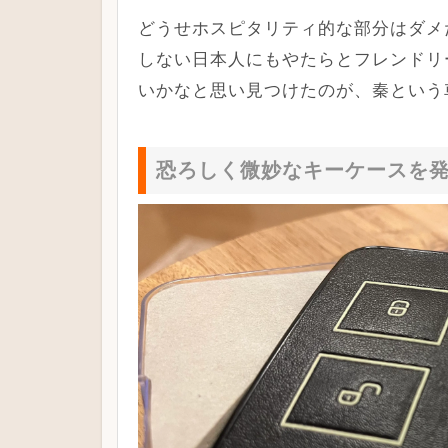
どうせホスピタリティ的な部分はダメ
しない日本人にもやたらとフレンドリ
いかなと思い見つけたのが、秦という
恐ろしく微妙なキーケースを