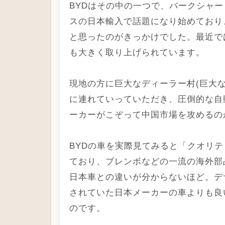
BYDはその中の一つで、バークシャ
スの日本輸入で話題になり始めており
と思ったのがきっかけでした。最近では
も大きく取り上げられています。
現地の方に巨大なディーラー村(巨大
に連れていっていただき、圧倒的な自
ーカーがこぞって中国市場を攻めるの
BYDの車を実際見てみると「クオリ
ており、ブレンボなどの一流の海外部
日本車との違いが分からないほど。デ
されていた日本メーカーの車よりも良
のです。