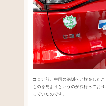
コロナ前、中国の深圳へと旅をしたこ
ものを見ようというのが流行っており
っていたのです。