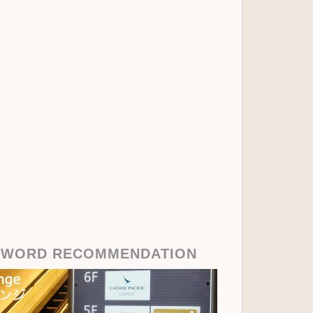
YWORD RECOMMENDATION