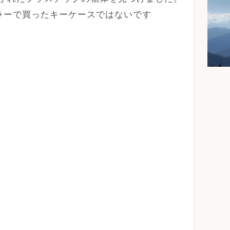
ーラーで買ったキーケースではないです