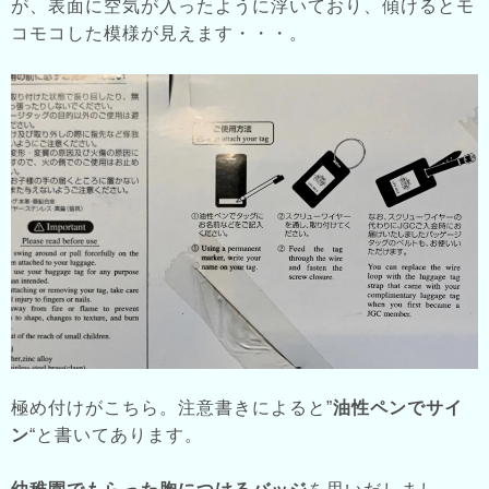
が、表面に空気が入ったように浮いており、傾けるとモ
コモコした模様が見えます・・・。
極め付けがこちら。注意書きによると”
油性ペンでサイ
ン
“と書いてあります。