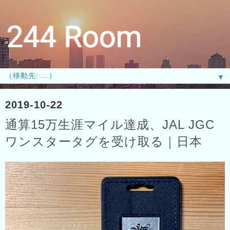
▼
2019-10-22
通算15万生涯マイル達成、JAL JGC
ワンスタータグを受け取る｜日本