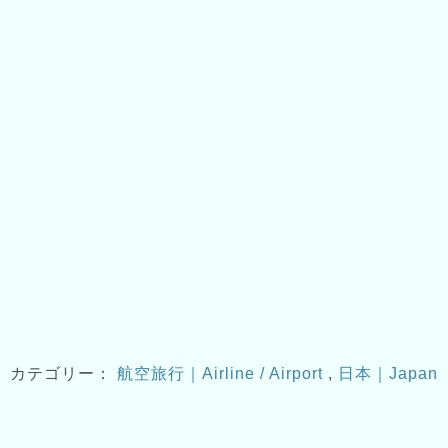
カテゴリー：
航空旅行｜Airline / Airport
,
日本｜Japan