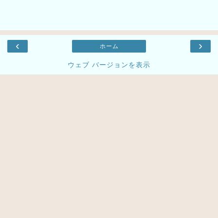
‹
›
ホーム
ウェブ バージョンを表示