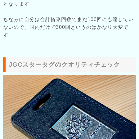
となります。
ちなみに自分は合計搭乗回数でまだ100回にも達してい
ないので、国内だけで300回というのはかなり大変で
す。
JGCスタータグのクオリティチェック