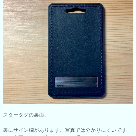
スタータグの裏面。
裏にサイン欄があります。写真では分かりにくいです