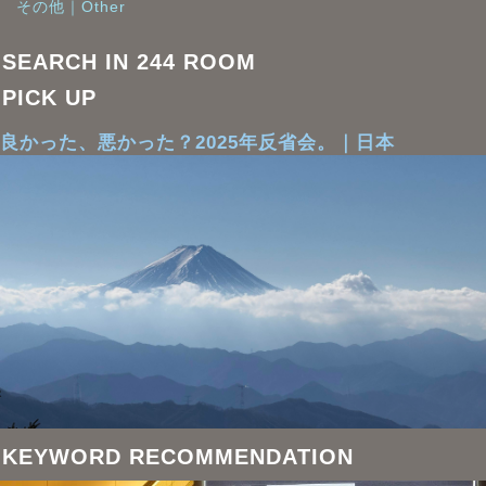
その他｜Other
SEARCH IN 244 ROOM
PICK UP
良かった、悪かった？2025年反省会。｜日本
KEYWORD RECOMMENDATION