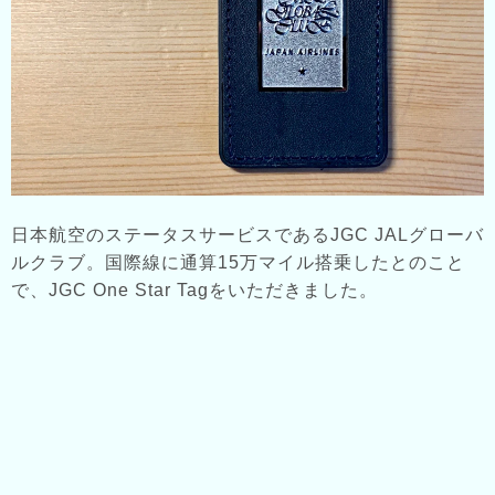
日本航空のステータスサービスであるJGC JALグローバ
ルクラブ。国際線に通算15万マイル搭乗したとのこと
で、JGC One Star Tagをいただきました。