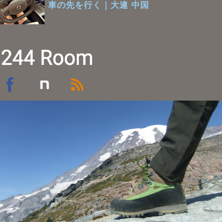
車の先を行く｜大連 中国