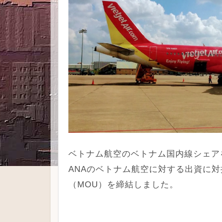
ベトナム航空のベトナム国内線シェア
ANAのベトナム航空に対する出資に対
（MOU）を締結しました。