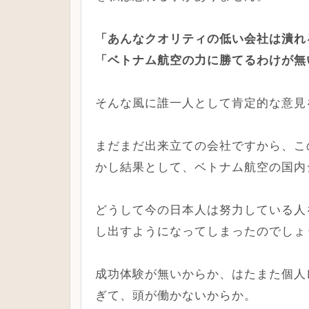
「あんなクオリティの低い会社は潰れ
「ベトナム航空の力に勝てるわけが無
そんな風に誰一人として肯定的な意見
まだまだ出来立ての会社ですから、こ
かし結果として、ベトナム航空の国内
どうして今の日本人は努力している人
し出すようになってしまったのでしょ
成功体験が無いからか、はたまた個人
ぎて、頭が働かないからか。