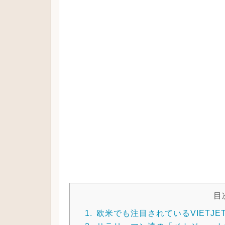
目
1.
欧米でも注目されているVIETJET 