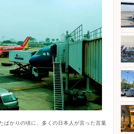
たばかりの頃に、多くの日本人が言った言葉