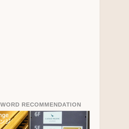
YWORD RECOMMENDATION