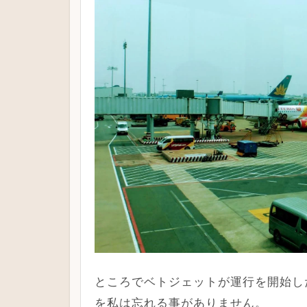
ところでベトジェットが運行を開始し
を私は忘れる事がありません。