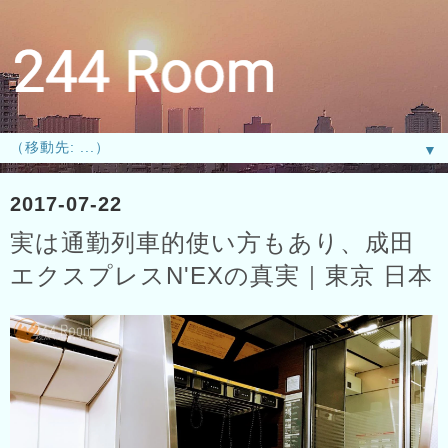
▼
2017-07-22
実は通勤列車的使い方もあり、成田
エクスプレスN'EXの真実｜東京 日本