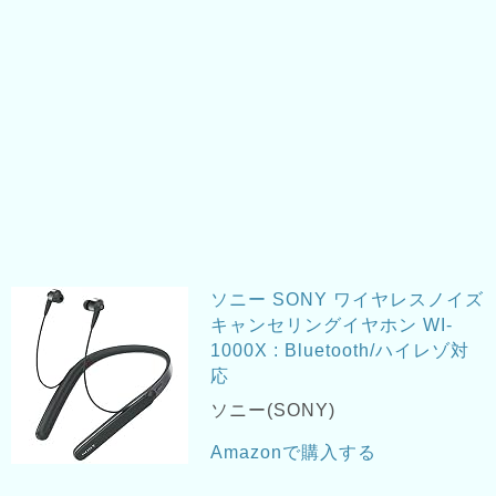
ソニー SONY ワイヤレスノイズ
キャンセリングイヤホン WI-
1000X : Bluetooth/ハイレゾ対
応
ソニー(SONY)
Amazonで購入する