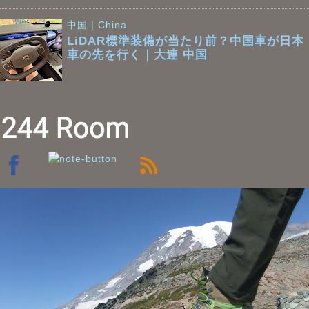
中国｜China
LiDAR標準装備が当たり前？中国車が日本
車の先を行く｜大連 中国