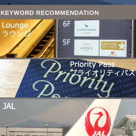
KEYWORD RECOMMENDATION