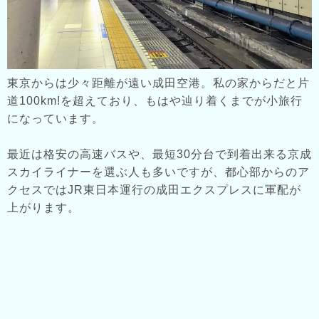
東京からは少々距離が遠い成田空港。私の家からだと片
道100km!を超えており、もはや辿り着くまでが小旅行
になっています。
最近は格安の高速バスや、最短30分台で到着出来る京成
スカイライナーを選ぶ人も多いですが、都心部からのア
クセスではJR東日本運行の成田エクスプレスに軍配が
上がります。