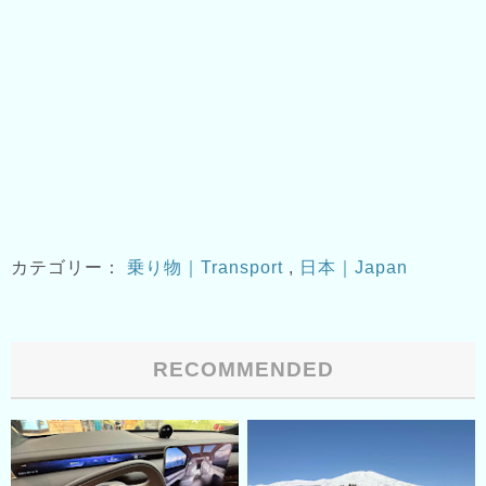
カテゴリー：
乗り物｜Transport
,
日本｜Japan
RECOMMENDED