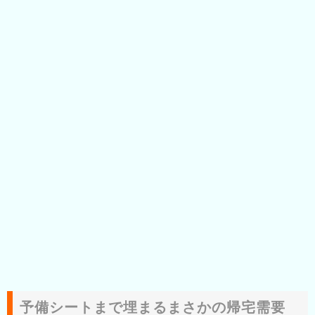
予備シートまで埋まるまさかの帰宅需要