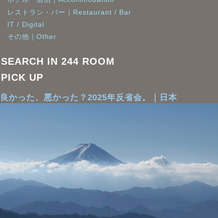
レストラン・バー｜Restaurant / Bar
IT / Digital
その他｜Other
SEARCH IN 244 ROOM
PICK UP
良かった、悪かった？2025年反省会。｜日本