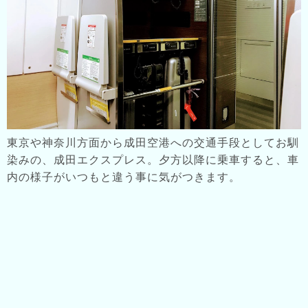
東京や神奈川方面から成田空港への交通手段としてお馴
染みの、成田エクスプレス。夕方以降に乗車すると、車
内の様子がいつもと違う事に気がつきます。