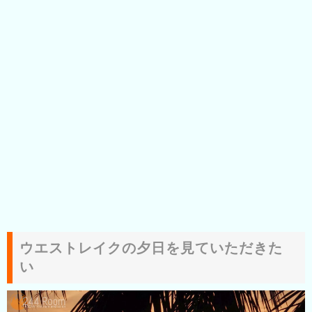
ウエストレイクの夕日を見ていただきた
い