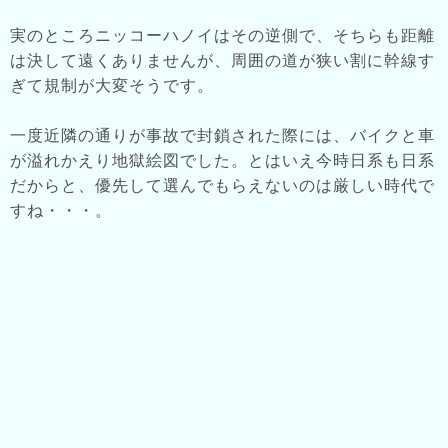
実のところニッコーハノイはその逆側で、そちらも距離
は決して遠くありませんが、周囲の道が狭い割に幹線す
ぎて規制が大変そうです。
一度近隣の通りが事故で封鎖された際には、バイクと車
が溢れかえり地獄絵図でした。とはいえ今時日系も日系
だからと、優先して選んでもらえないのは厳しい時代で
すね・・・。