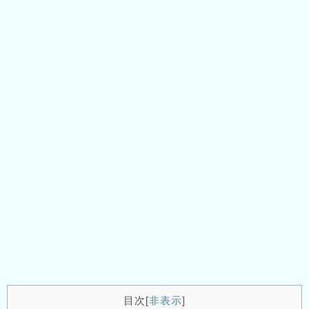
目次
[
非表示
]