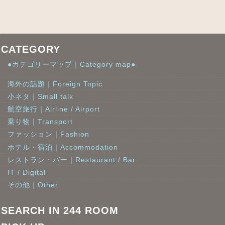
CATEGORY
●カテゴリーマップ｜Category map●
海外の話題｜Foreign Topic
小ネタ｜Small talk
航空旅行｜Airline / Airport
乗り物｜Transport
ファッション｜Fashion
ホテル・宿泊｜Accommodation
レストラン・バー｜Restaurant / Bar
IT / Digital
その他｜Other
SEARCH IN 244 ROOM