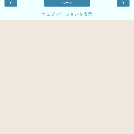
‹
›
ホーム
ウェブ バージョンを表示