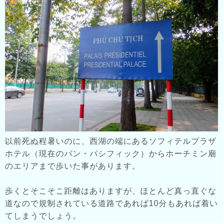
以前死ぬ程暑いのに、西湖の端にあるソフィテルプラザ
ホテル（現在のパン・パシフィック）からホーチミン廟
のエリアまで歩いた事があります。
歩くとそこそこ距離はありますが、ほとんど真っ直ぐな
道なので規制されている道路であれば10分もあれば着い
てしまうでしょう。