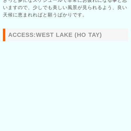
きっと多忙なスケジュールで非常にお疲れになる事と思
いますので、少しでも美しい風景が見られるよう、良い
天候に恵まれればと願うばかりです。
ACCESS:WEST LAKE (HO TAY)