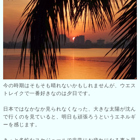
今の時期はそもそも晴れないかもしれませんが、ウエス
トレイクで一番好きなのは夕日です。
日本ではなかなか見られなくなった、大きな太陽が沈ん
で行くのを見ていると、明日も頑張ろうというエネルギ
ーを感じます。