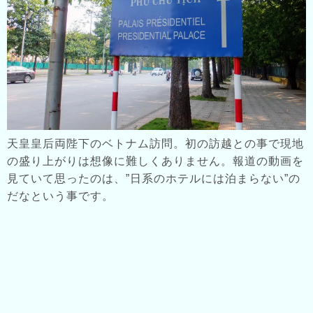
天皇皇后両陛下のベトナム訪問。初の訪越との事で現地
の盛り上がりは想像に難しくありません。報道の動画を
見ていて思ったのは、”日系のホテルには泊まらない”の
だなという事です。