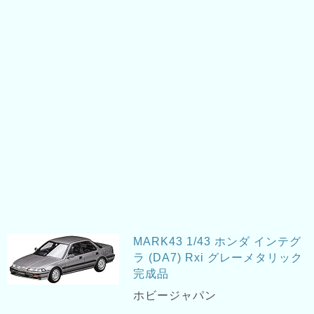
MARK43 1/43 ホンダ インテグ
ラ (DA7) Rxi グレーメタリック
完成品
ホビージャパン