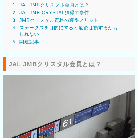
1.
JAL JMBクリスタル会員とは？
2.
JAL JMB CRYSTAL獲得の条件
3.
JMBクリスタル資格の獲得メリット
4.
ステータスを目的にすると最後は損するかも
しれない
5.
関連記事
JAL JMBクリスタル会員とは？