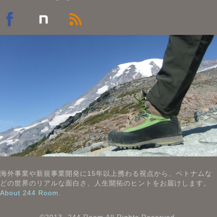
海外事業や新規事業開発に15年以上携わる視点から、ベトナムな
どの世界のリアルな面白さ、人生開拓のヒントをお届けします。
About 244 Room
.