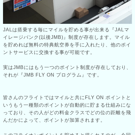
JALは搭乗する毎にマイルを貯める事が出来る『JALマ
イレージバンク(以後JMB)』制度が存在します。マイル
を貯めれば無料の特典航空券を手に入れたり、他のポイ
ントサービスに交換する事が可能です。
実はJMBにはもう一つのポイント制度が存在しており、
それが『JMB FLY ON プログラム』です。
皆さんのフライトではマイルと共にFLY ON ポイントと
いうもう一種類のポイントが自動的に貯まる仕組みにな
っており、その人がどの料金クラスでどの位の距離を飛
んだかによって、ポイントが加算されます。