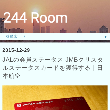
▼
2015-12-29
JALの会員ステータス JMBクリスタ
ルステータスカードを獲得する｜日
本航空