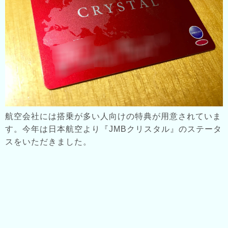
航空会社には搭乗が多い人向けの特典が用意されていま
す。今年は日本航空より『JMBクリスタル』のステータ
スをいただきました。