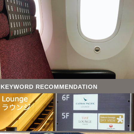
KEYWORD RECOMMENDATION