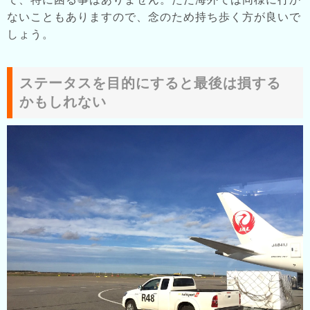
ないこともありますので、念のため持ち歩く方が良いで
しょう。
ステータスを目的にすると最後は損する
かもしれない