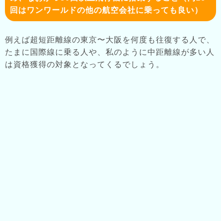
回はワンワールドの他の航空会社に乗っても良い）
例えば超短距離線の東京〜大阪を何度も往復する人で、
たまに国際線に乗る人や、私のように中距離線が多い人
は資格獲得の対象となってくるでしょう。