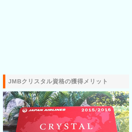
JMBクリスタル資格の獲得メリット