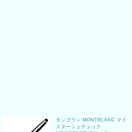
モンブラン MONTBLANC マイ
スターシュテュック