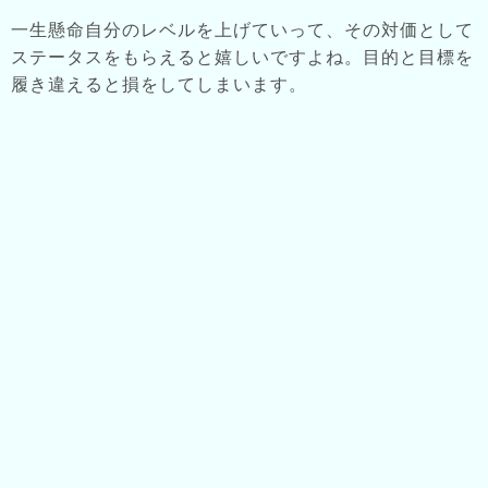
一生懸命自分のレベルを上げていって、その対価として
ステータスをもらえると嬉しいですよね。目的と目標を
履き違えると損をしてしまいます。