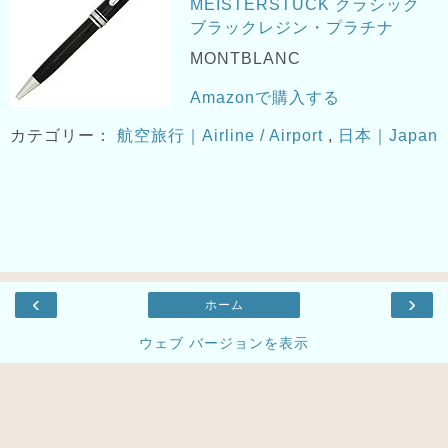
MEISTERSTUCK クラシック
ブラックレジン・プラチナ
MONTBLANC
Amazonで購入する
カテゴリー：
航空旅行｜Airline / Airport
,
日本｜Japan
‹
›
ホーム
ウェブ バージョンを表示