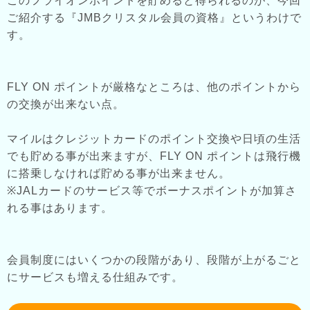
このフライオンポイントを貯めると得られるのが、今回
ご紹介する『JMBクリスタル会員の資格』というわけで
す。
FLY ON ポイントが厳格なところは、他のポイントから
の交換が出来ない点。
マイルはクレジットカードのポイント交換や日頃の生活
でも貯める事が出来ますが、FLY ON ポイントは飛行機
に搭乗しなければ貯める事が出来ません。
※JALカードのサービス等でボーナスポイントが加算さ
れる事はあります。
会員制度にはいくつかの段階があり、段階が上がるごと
にサービスも増える仕組みです。