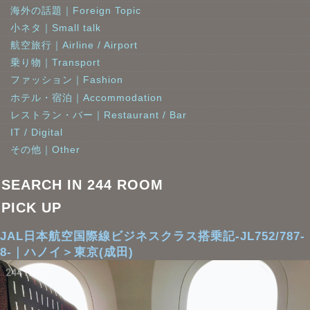
海外の話題｜Foreign Topic
小ネタ｜Small talk
航空旅行｜Airline / Airport
乗り物｜Transport
ファッション｜Fashion
ホテル・宿泊｜Accommodation
レストラン・バー｜Restaurant / Bar
IT / Digital
その他｜Other
SEARCH IN 244 ROOM
PICK UP
JAL日本航空国際線ビジネスクラス搭乗記-JL752/787-
8-｜ハノイ＞東京(成田)