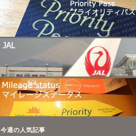
今週の人気記事