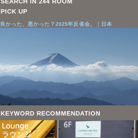
SEARCH IN 244 ROOM
PICK UP
良かった、悪かった？2025年反省会。｜日本
KEYWORD RECOMMENDATION