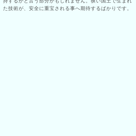
持するかと言う部分かもしれません。狭い国土で生まれ
た技術が、安全に重宝される事へ期待するばかりです。