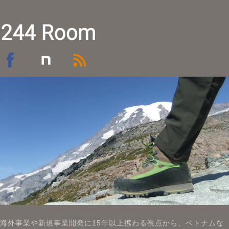
海外事業や新規事業開発に15年以上携わる視点から、ベトナムな