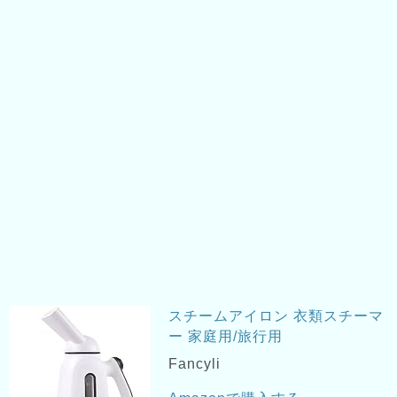
スチームアイロン 衣類スチーマ
ー 家庭用/旅行用
Fancyli