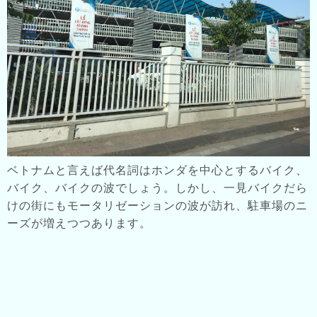
ベトナムと言えば代名詞はホンダを中心とするバイク、
バイク、バイクの波でしょう。しかし、一見バイクだら
けの街にもモータリゼーションの波が訪れ、駐車場のニ
ーズが増えつつあります。