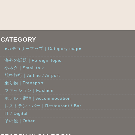
CATEGORY
●カテゴリーマップ｜Category map●
海外の話題｜Foreign Topic
小ネタ｜Small talk
航空旅行｜Airline / Airport
乗り物｜Transport
ファッション｜Fashion
ホテル・宿泊｜Accommodation
レストラン・バー｜Restaurant / Bar
IT / Digital
その他｜Other