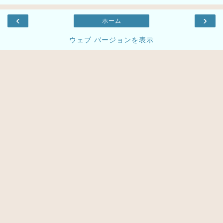
‹
›
ホーム
ウェブ バージョンを表示