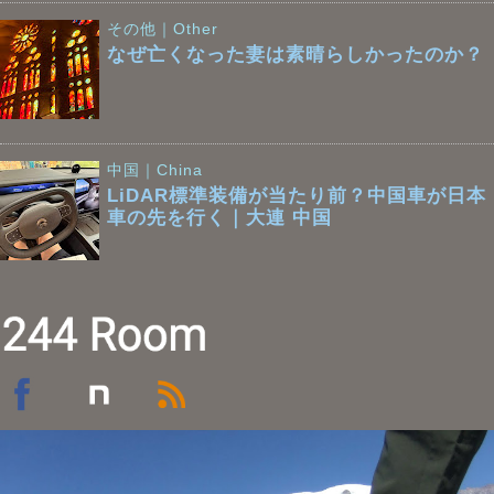
その他｜Other
なぜ亡くなった妻は素晴らしかったのか？
中国｜China
LiDAR標準装備が当たり前？中国車が日本
車の先を行く｜大連 中国