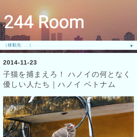
▼
2014-11-23
子猫を捕まえろ！ ハノイの何となく
優しい人たち｜ハノイ ベトナム