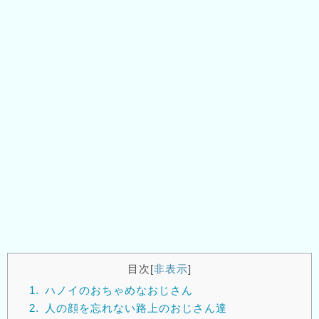
目次
[
非表示
]
1.
ハノイのおちゃめなおじさん
2.
人の顔を忘れない路上のおじさん達