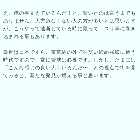
え、俺の事覚えているんだ！と、驚いたのは言うまでも
ありません。大方危なくない人の方が多いとは思います
が、こうやって油断している時に限って、スリ等に巻き
込まれる事もあります。
最近は日本ですら、東京駅の外で羽交い締め強盗に遭う
時代ですので、常に警戒は必要です。しかし、たまには
「こんな感じの良い人もいるんだ〜」との視点で街を見
てみると、新たな発見が増える事と思います。