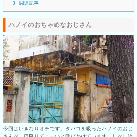
3.
関連記事
ハノイのおちゃめなおじさん
今回はいきなりオチです。タバコを吸ったハノイのおじ
さんが、猫降りてこーいと呼びかけています。しかし呼