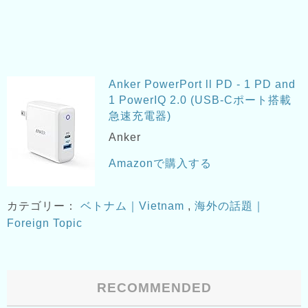
Anker PowerPort ll PD - 1 PD and
1 PowerIQ 2.0 (USB-Cポート搭載
急速充電器)
Anker
Amazonで購入する
カテゴリー：
ベトナム｜Vietnam
,
海外の話題｜
Foreign Topic
RECOMMENDED