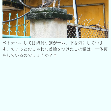
ベトナムにしては綺麗な猫が一匹、下を気にしていま
す。ちょっとおしゃれな首輪をつけたこの猫は、一体何
をしているのでしょうか？？