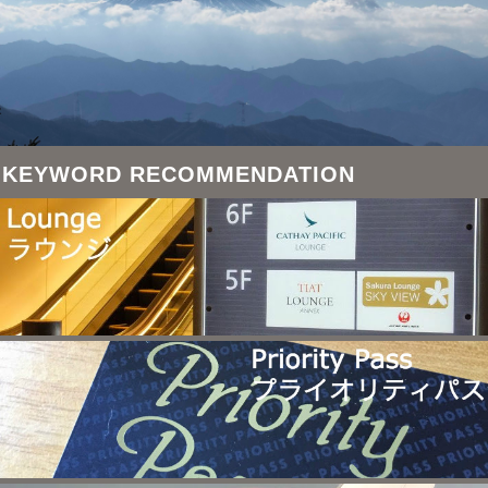
KEYWORD RECOMMENDATION