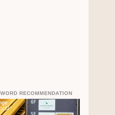
YWORD RECOMMENDATION