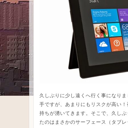
久しぶりに少し遠くへ行く事になりました
手ですが、あまりにもリスクが高い！
持ちが湧いてきます。そこで、久しぶ
たのはまさかのサーフェース（タブレ