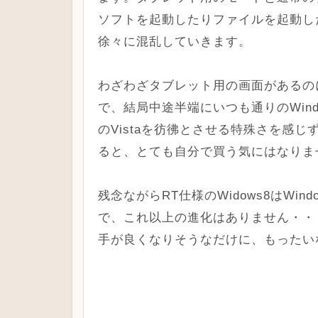
ソフトを起動したりファイルを起動し
徐々に混乱していきます。
わざわざタブレット用の画面があるの
で、結局中途半端にいつも通りのWin
のVistaを彷彿とさせる特殊さを感じ
ると、とても自分で買う気にはなりま
残念ながらRT仕様のWidows8はWi
で、これ以上の進化はありません・・
手が良くなりそうなだけに、もったい