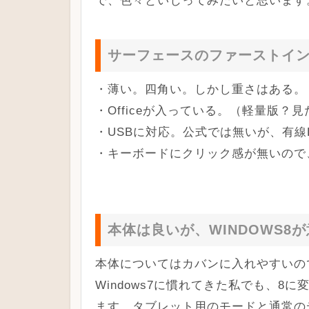
サーフェースのファーストイ
・薄い。四角い。しかし重さはある。
・Officeが入っている。（軽量版？
・USBに対応。公式では無いが、有線
・キーボードにクリック感が無いので
本体は良いが、WINDOWS8
本体についてはカバンに入れやすいの
Windows7に慣れてきた私でも、
ます。タブレット用のモードと通常の