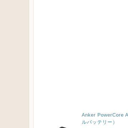
Anker PowerCo
ルバッテリー）