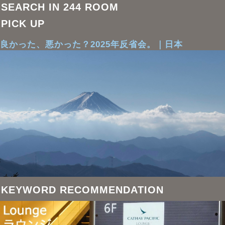
SEARCH IN 244 ROOM
PICK UP
良かった、悪かった？2025年反省会。｜日本
KEYWORD RECOMMENDATION