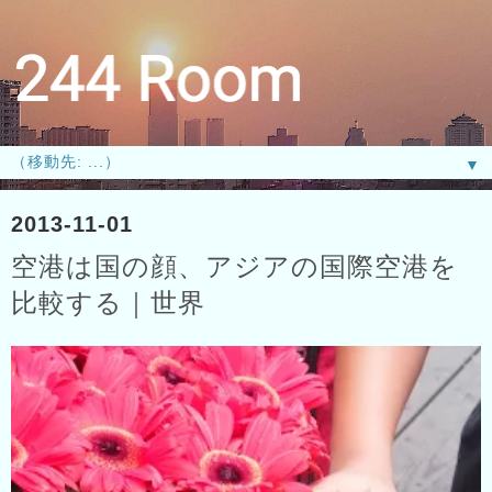
▼
2013-11-01
空港は国の顔、アジアの国際空港を
比較する｜世界