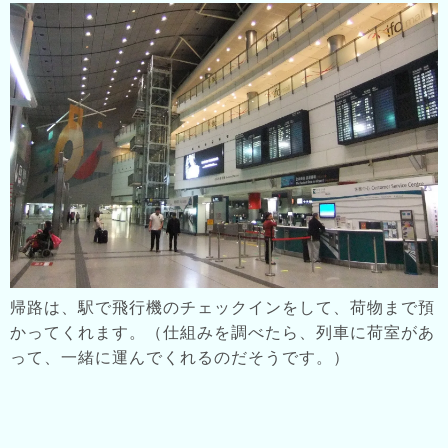
帰路は、駅で飛行機のチェックインをして、荷物まで預
かってくれます。（仕組みを調べたら、列車に荷室があ
って、一緒に運んでくれるのだそうです。）