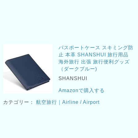
パスポートケース スキミング防
止 本革 SHANSHUI 旅行用品
海外旅行 出張 旅行便利グッズ
（ダークブルー)
SHANSHUI
Amazonで購入する
カテゴリー：
航空旅行｜Airline / Airport