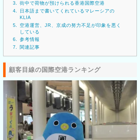
3.
街中で荷物が預けられる香港国際空港
4.
日本語まで書いてくれているマレーシアの
KLIA
5.
空港運営、JR、京成の努力不足が印象を悪く
している
6.
参考情報
7.
関連記事
顧客目線の国際空港ランキング