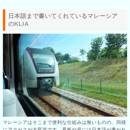
日本語まで書いてくれているマレーシア
のKLIA
マレーシアはそこまで便利な仕組みは無いものの、同様
にアクセスが大変楽です。看板や扉には日本語が書かれ