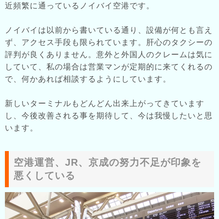
近頻繁に通っているノイバイ空港です。
ノイバイは以前から書いている通り、設備が何とも言え
ず、アクセス手段も限られています。肝心のタクシーの
評判が良くありません。意外と外国人のクレームは気に
していて、私の場合は営業マンが定期的に来てくれるの
で、何かあれば相談するようにしています。
新しいターミナルもどんどん出来上がってきています
し、今後改善される事を期待して、今は我慢したいと思
います。
空港運営、JR、京成の努力不足が印象を
悪くしている