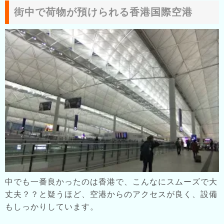
街中で荷物が預けられる香港国際空港
中でも一番良かったのは香港で、こんなにスムーズで大
丈夫？？と疑うほど、空港からのアクセスが良く、設備
もしっかりしています。