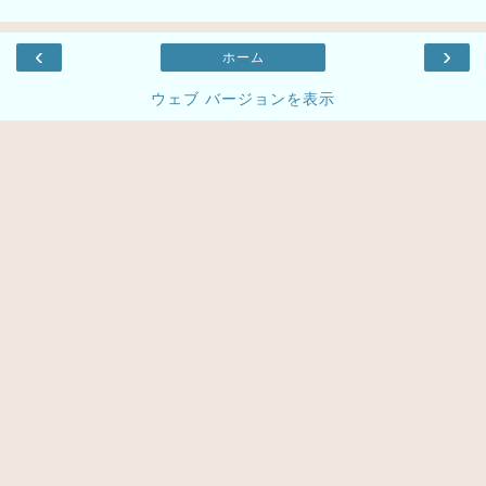
‹
›
ホーム
ウェブ バージョンを表示