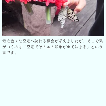
最近色々な空港へ訪れる機会が増えましたが、そこで気
がつくのは『空港でその国の印象が全て決まる』という
事です。