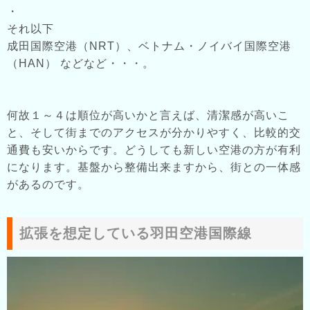
・
それ以下
成田国際空港（NRT）、ベトナム・ノイバイ国際空港
（HAN） などなど・・・。
何故１～４は順位が高いかと言えば、清潔感が高いこ
と、そして街までのアクセスが分かりやすく、比較的交
通費も安いからです。どうしても新しい空港の方が有利
になります。基盤から整備出来ますから、街との一体感
があるのです。
拡張を想定している羽田空港国際線