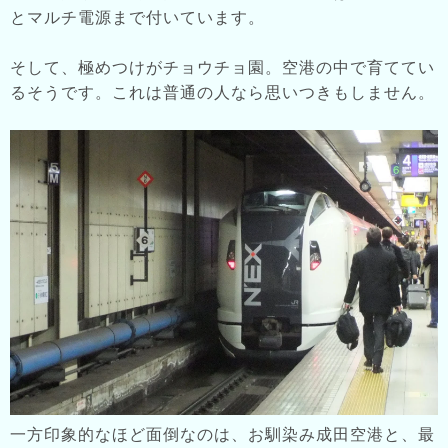
とマルチ電源まで付いています。
そして、極めつけがチョウチョ園。空港の中で育ててい
るそうです。これは普通の人なら思いつきもしません。
一方印象的なほど面倒なのは、お馴染み成田空港と、最