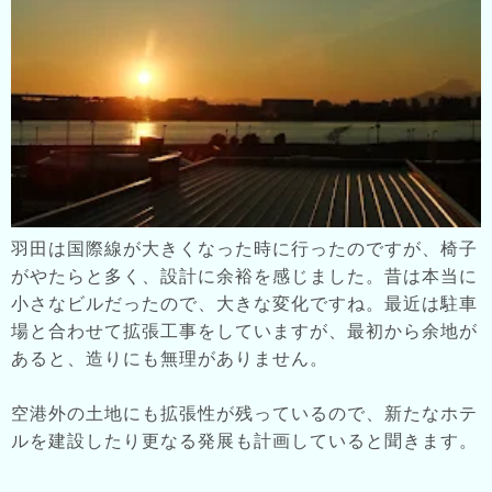
羽田は国際線が大きくなった時に行ったのですが、椅子
がやたらと多く、設計に余裕を感じました。昔は本当に
小さなビルだったので、大きな変化ですね。最近は駐車
場と合わせて拡張工事をしていますが、最初から余地が
あると、造りにも無理がありません。
空港外の土地にも拡張性が残っているので、新たなホテ
ルを建設したり更なる発展も計画していると聞きます。