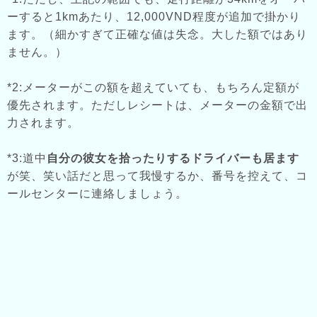
ーすると1kmあたり、12,000VND程度が追加で掛かり
ます。（細かすぎて正確な値は失念。大した額ではあり
ません。）
*2:メーターがこの額を超えていても、もちろん定額が
優先されます。ただしレシートは、メーターの金額で出
力されます。
*3:道中
自分の彼女を拾ったりするドライバーも居ます
が笑、笑い話だと思って我慢するか、番号を控えて、コ
ールセンターに連絡しましょう。