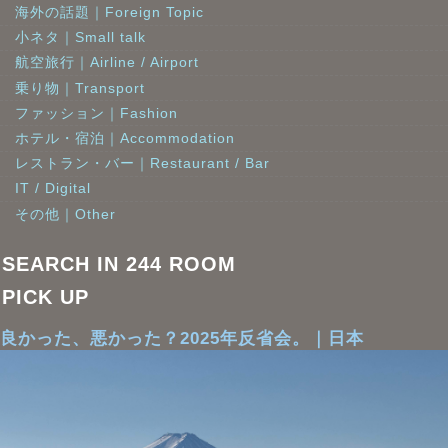
海外の話題｜Foreign Topic
小ネタ｜Small talk
航空旅行｜Airline / Airport
乗り物｜Transport
ファッション｜Fashion
ホテル・宿泊｜Accommodation
レストラン・バー｜Restaurant / Bar
IT / Digital
その他｜Other
SEARCH IN 244 ROOM
PICK UP
良かった、悪かった？2025年反省会。｜日本