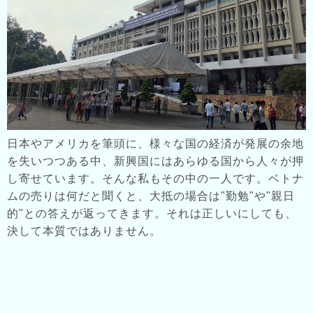
日本やアメリカを筆頭に、様々な国の経済が発展の余地
を失いつつある中、新興国にはあらゆる国から人々が押
し寄せています。そんな私もその中の一人です。ベトナ
ムの売りは何だと聞くと、大抵の場合は"勤勉"や"親日
的"との答えが返ってきます。それは正しいにしても、
決して本質ではありません。