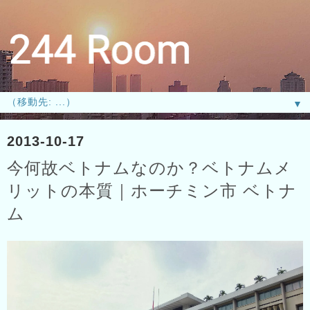
▼
2013-10-17
今何故ベトナムなのか？ベトナムメ
リットの本質｜ホーチミン市 ベトナ
ム