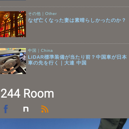
その他｜Other
なぜ亡くなった妻は素晴らしかったのか？
中国｜China
LiDAR標準装備が当たり前？中国車が日本
車の先を行く｜大連 中国