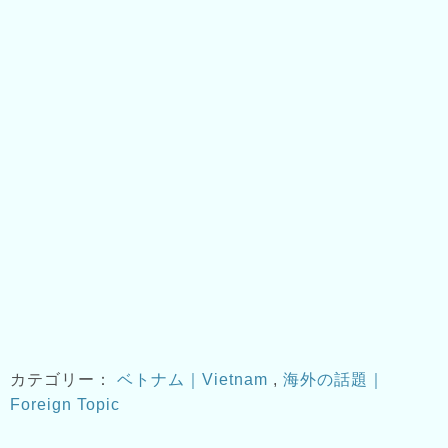
カテゴリー：
ベトナム｜Vietnam
,
海外の話題｜
Foreign Topic