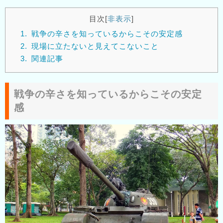
目次
[
非表示
]
1.
戦争の辛さを知っているからこその安定感
2.
現場に立たないと見えてこないこと
3.
関連記事
戦争の辛さを知っているからこその安定
感