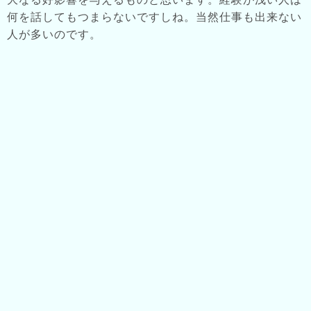
何を話してもつまらないですしね。当然仕事も出来ない
人が多いのです。