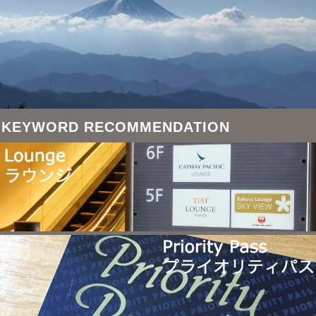
KEYWORD RECOMMENDATION