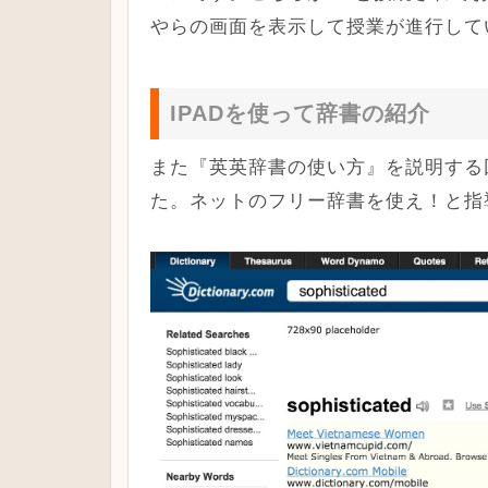
やらの画面を表示して授業が進行して
IPADを使って辞書の紹介
また『英英辞書の使い方』を説明する回
た。ネットのフリー辞書を使え！と指