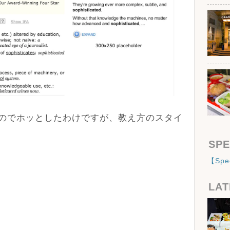
っていたのでホッとしたわけですが、教え方のスタイ
SPE
【Sp
LAT