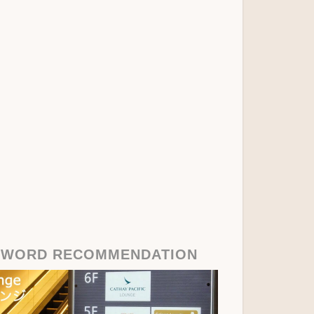
YWORD RECOMMENDATION