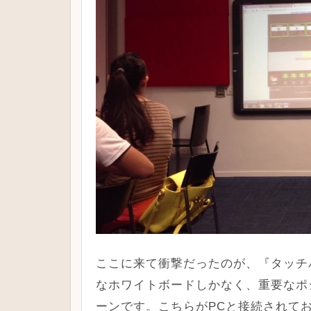
ここに来て衝撃だったのが、『タッチ
なホワイトボードしかなく、重要なポ
ーンです。こちらがPCと接続されて