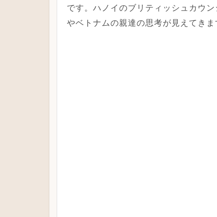
です。ハノイのブリティッシュカウン
やベトナムの親達の思考が見えてきま