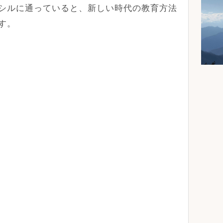
シルに通っていると、新しい時代の教育方法
す。