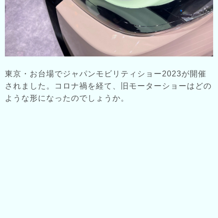
東京・お台場でジャパンモビリティショー2023が開催
されました。コロナ禍を経て、旧モーターショーはどの
ような形になったのでしょうか。