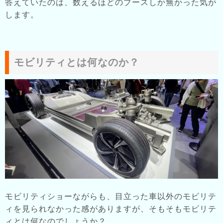
答えていたのは、数えるほどのブースしか無かった気が
します。
モビリティとは何なのか？
モビリティショーながらも、目立った車以外のモビリテ
ィを見られなかった感がありますが、そもそもモビリテ
ィとは何なのでしょうか？