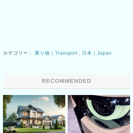
カテゴリー：
乗り物｜Transport
,
日本｜Japan
RECOMMENDED