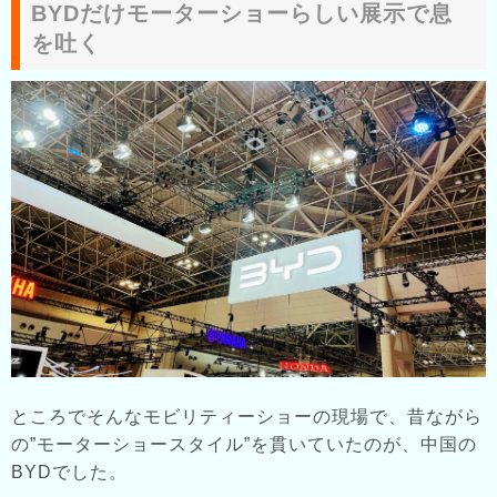
BYDだけモーターショーらしい展示で息
を吐く
ところでそんなモビリティーショーの現場で、昔ながら
の”モーターショースタイル”を貫いていたのが、中国の
BYDでした。