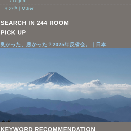
IT / Digital
その他｜Other
SEARCH IN 244 ROOM
PICK UP
良かった、悪かった？2025年反省会。｜日本
KEYWORD RECOMMENDATION