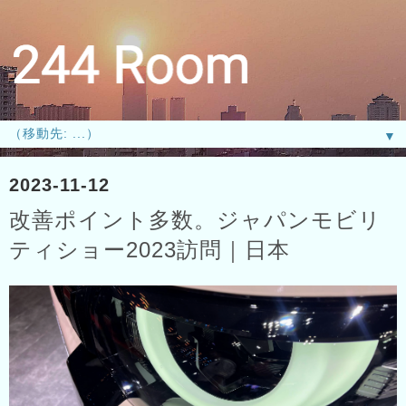
▼
2023-11-12
改善ポイント多数。ジャパンモビリ
ティショー2023訪問｜日本