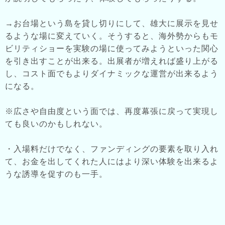
→お台場という島を貸し切りにして、雄大に展示を見せ
るような場に変えていく。そうすると、海外勢からもモ
ビリティショーを実験の場に使ってみようといった関心
を引き出すことが出来る。出展者が増えれば盛り上がる
し、コスト面でもよりダイナミックな運営が出来るよう
になる。
※広さや自由度という面では、再度幕張に戻って実現し
ても良いのかもしれない。
・入場料だけでなく、ファンディングの要素を取り入れ
て、お金を出してくれた人にはより深い体験を出来るよ
うな誘導を促すのも一手。