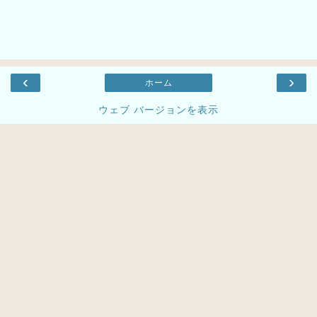
‹
›
ホーム
ウェブ バージョンを表示