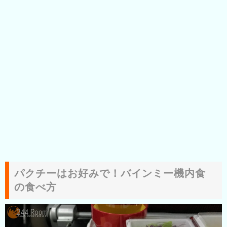
パクチーはお好みで！バインミー機内食
の食べ方