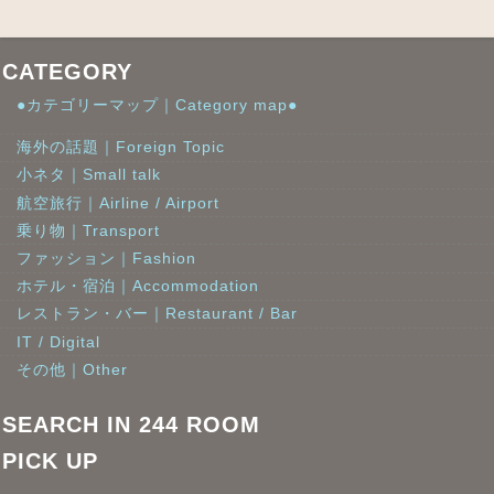
CATEGORY
●カテゴリーマップ｜Category map●
海外の話題｜Foreign Topic
小ネタ｜Small talk
航空旅行｜Airline / Airport
乗り物｜Transport
ファッション｜Fashion
ホテル・宿泊｜Accommodation
レストラン・バー｜Restaurant / Bar
IT / Digital
その他｜Other
SEARCH IN 244 ROOM
PICK UP