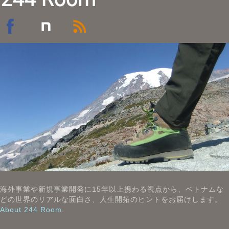
海外事業や新規事業開発に15年以上携わる視点から、ベトナムな
どの世界のリアルな面白さ、人生開拓のヒントをお届けします。
About 244 Room
.