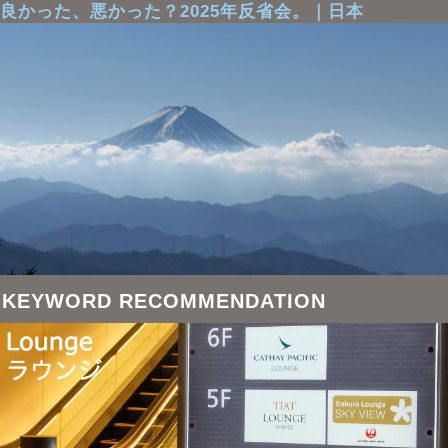
良かった、悪かった？2025年反省会。｜日本
KEYWORD RECOMMENDATION