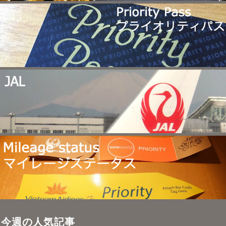
今週の人気記事