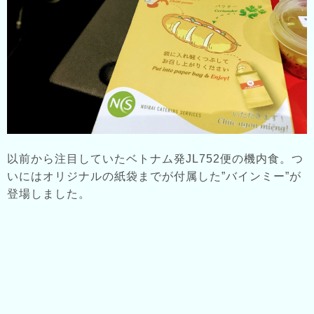
以前から注目していたベトナム発JL752便の機内食。つ
いにはオリジナルの紙袋までが付属した”バインミー”が
登場しました。