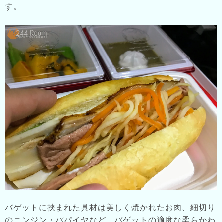
す。
バゲットに挟まれた具材は美しく焼かれたお肉、細切り
のニンジン・パパイヤなど。バゲットの適度な柔らかわ