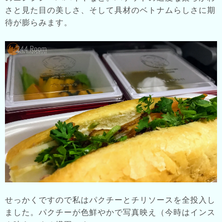
さと見た目の美しさ、そして具材のベトナムらしさに期
待が膨らみます。
せっかくですので私はパクチーとチリソースを全投入し
ました。パクチーが色鮮やかで写真映え（今時はインス