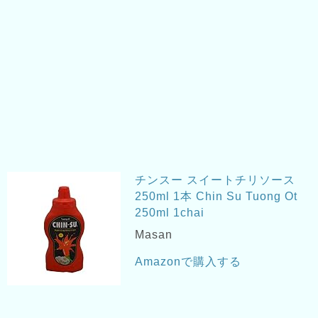
チンスー スイートチリソース
250ml 1本 Chin Su Tuong Ot
250ml 1chai
Masan
Amazonで購入する