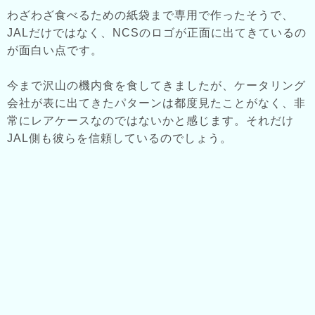
わざわざ食べるための紙袋まで専用で作ったそうで、
JALだけではなく、NCSのロゴが正面に出てきているの
が面白い点です。
今まで沢山の機内食を食してきましたが、ケータリング
会社が表に出てきたパターンは都度見たことがなく、非
常にレアケースなのではないかと感じます。それだけ
JAL側も彼らを信頼しているのでしょう。