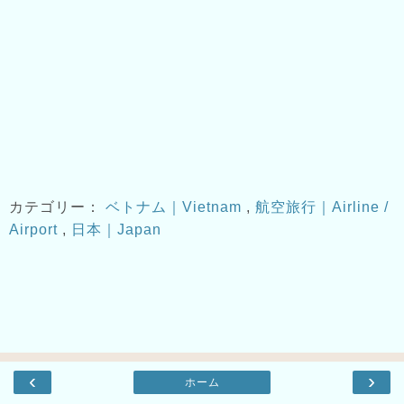
カテゴリー：
ベトナム｜Vietnam
,
航空旅行｜Airline /
Airport
,
日本｜Japan
‹
›
ホーム