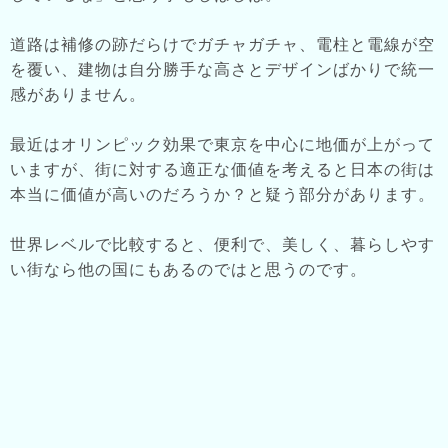
道路は補修の跡だらけでガチャガチャ、電柱と電線が空
を覆い、建物は自分勝手な高さとデザインばかりで統一
感がありません。
最近はオリンピック効果で東京を中心に地価が上がって
いますが、街に対する適正な価値を考えると日本の街は
本当に価値が高いのだろうか？と疑う部分があります。
世界レベルで比較すると、便利で、美しく、暮らしやす
い街なら他の国にもあるのではと思うのです。