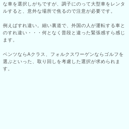
な車を選択しがちですが、調子にのって大型車をレンタ
ルすると、意外な場所で焦るので注意が必要です。
例えばすれ違い。細い裏道で、外国の人が運転する車と
のすれ違い・・・何となく普段と違った緊張感すら感じ
ます。
ベンツならAクラス、フォルクスワーゲンならゴルフを
選ぶといった、取り回しを考慮した選択が求められま
す。