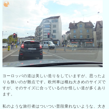
ヨーロッパの道は美しい造りをしていますが、思ったよ
りも狭いのが難点です。欧州車は概ね大きめのサイズで
すが、そのサイズに合っているのか怪しい道が多くあり
ます。
私のような旅行者はついつい普段乗れないような、大き