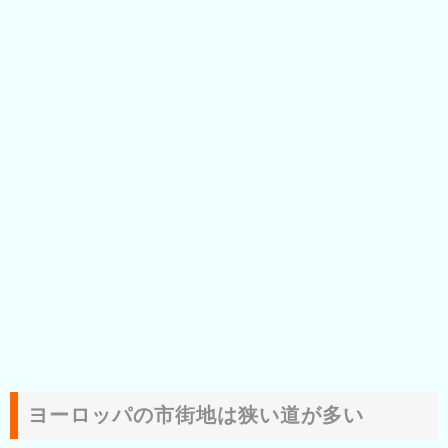
ヨーロッパの市街地は狭い道が多い