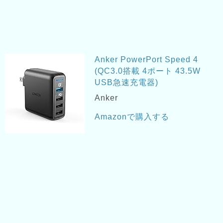
Anker PowerPort Speed 4
(QC3.0搭載 4ポート 43.5W
USB急速充電器)
Anker
Amazonで購入する