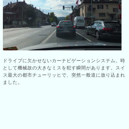
ドライブに欠かせないカーナビゲーションシステム。時
として機械故の大きなミスを犯す瞬間があります。スイ
ス最大の都市チューリッヒで、突然一般道に放り込まれ
ました。