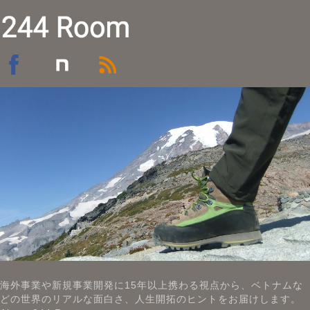
海外事業や新規事業開発に15年以上携わる視点から、ベトナムな
どの世界のリアルな面白さ、人生開拓のヒントをお届けします。