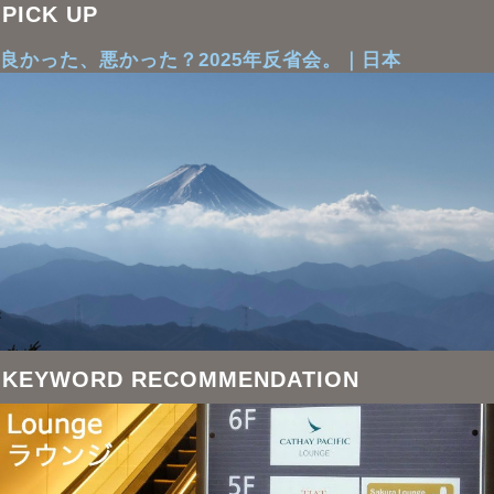
PICK UP
良かった、悪かった？2025年反省会。｜日本
KEYWORD RECOMMENDATION