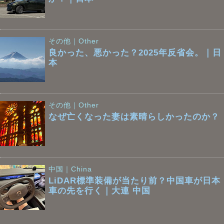
その他｜Other
良かった、悪かった？2025年反省会。｜日
本
その他｜Other
なぜ亡くなった妻は素晴らしかったのか？
中国｜China
LiDAR標準装備が当たり前？中国車が日本
車の先を行く｜大連 中国