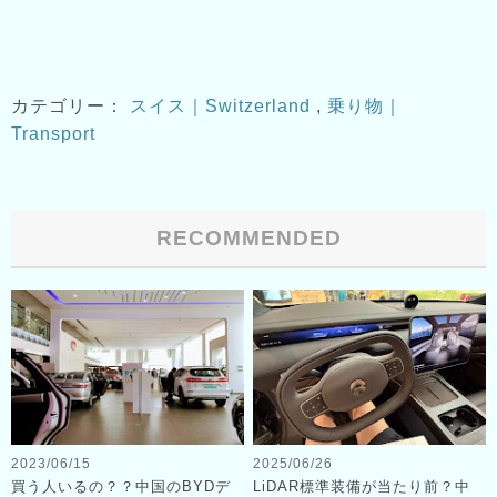
カテゴリー：
スイス｜Switzerland
,
乗り物｜
Transport
RECOMMENDED
2023/06/15
2025/06/26
買う人いるの？？中国のBYDデ
LiDAR標準装備が当たり前？中