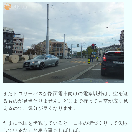
またトロリーバスか路面電車向けの電線以外は、空を遮
るものが見当たりません。どこまで行っても空が広く見
えるので、気分が良くなります。
たまに他国を傍観していると「日本の街づくりって失敗
しているな」と思う事もしばしば。