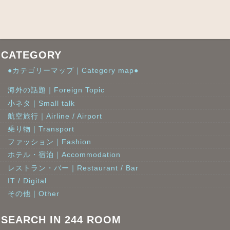
CATEGORY
●カテゴリーマップ｜Category map●
海外の話題｜Foreign Topic
小ネタ｜Small talk
航空旅行｜Airline / Airport
乗り物｜Transport
ファッション｜Fashion
ホテル・宿泊｜Accommodation
レストラン・バー｜Restaurant / Bar
IT / Digital
その他｜Other
SEARCH IN 244 ROOM