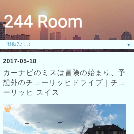
▼
2017-05-18
カーナビのミスは冒険の始まり、予
想外のチューリッヒドライブ｜チュ
ーリッヒ スイス