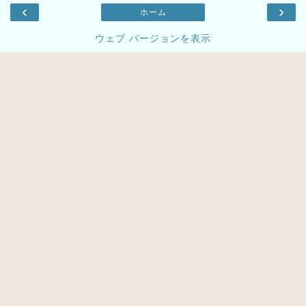
‹
›
ホーム
ウェブ バージョンを表示