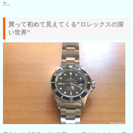
た。
買って初めて見えてくる”ロレックスの深
い世界”