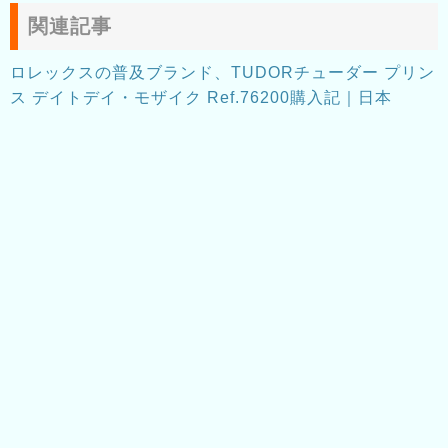
関連記事
ロレックスの普及ブランド、TUDORチューダー プリン
ス デイトデイ・モザイク Ref.76200購入記｜日本