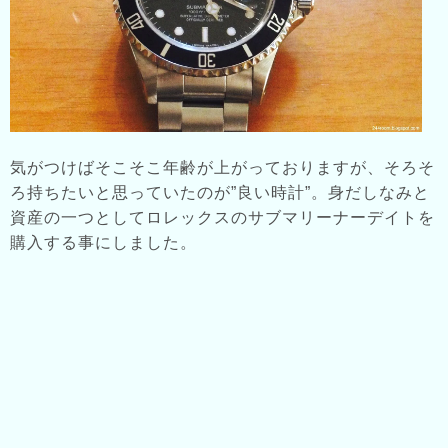
気がつけばそこそこ年齢が上がっておりますが、そろそ
ろ持ちたいと思っていたのが”良い時計”。身だしなみと
資産の一つとしてロレックスのサブマリーナーデイトを
購入する事にしました。