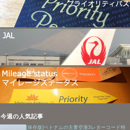
今週の人気記事
[保存版]ベトナムの主要空港3レターコード特