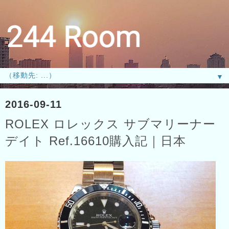
▼
2016-09-11
ROLEX ロレックス サブマリーナー
デイト Ref.16610購入記｜日本