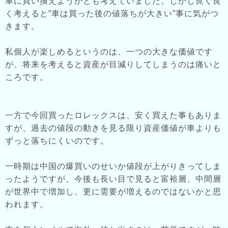
車に買い換えようかとも考えていました。しかし良く良
く考えると”車は買った後の値落ちが大きい”事に気がつ
きます。
私個人が楽しめるというのは、一つの大きな価値です
が、将来を考えると資産が目減りしてしまうのは痛いと
ころです。
一方で今回買ったロレックスは、安く買えた事もありま
すが、過去の値段の動きを見る限り資産価値が車よりも
ずっと落ちにくいのです。
一時期は中国の爆買いのせいか値段が上がりきってしま
ったようですが、今後も長い目で見ると富裕層、中間層
が世界中で増加し、更に需要が増えるのではないかと思
われます。