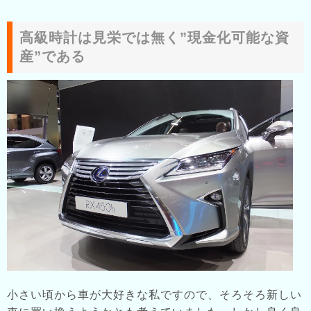
高級時計は見栄では無く”現金化可能な資
産”である
小さい頃から車が大好きな私ですので、そろそろ新しい