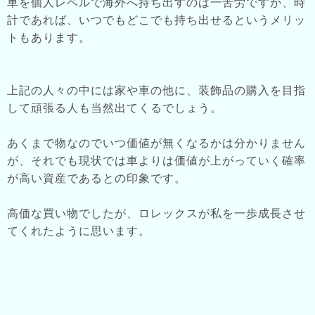
車を個人レベルで海外へ持ち出すのは一苦労ですが、時
計であれば、いつでもどこでも持ち出せるというメリッ
トもあります。
上記の人々の中には家や車の他に、装飾品の購入を目指
して頑張る人も当然出てくるでしょう。
あくまで物なのでいつ価値が無くなるかは分かりません
が、それでも現状では車よりは価値が上がっていく確率
が高い資産であるとの印象です。
高価な買い物でしたが、ロレックスが私を一歩成長させ
てくれたように思います。