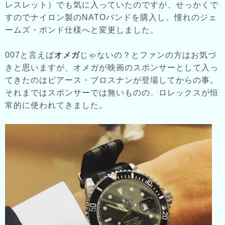
レスレット）でも気に入っていたのですが、せっかくで
すのでナイロン製のNATOバンドを購入し、憧れのジェ
ームズ・ボンド仕様へと変更しました。
007と言えば
オメガ
じゃないの？とファンの方はお気づ
きと思いますが、オメガが映画のスポンサーとして入っ
てきたのはピアース・ブロスナンが登場してからの事。
それまではスポンサーでは無いものの、ロレックスが恒
常的に使われてきました。