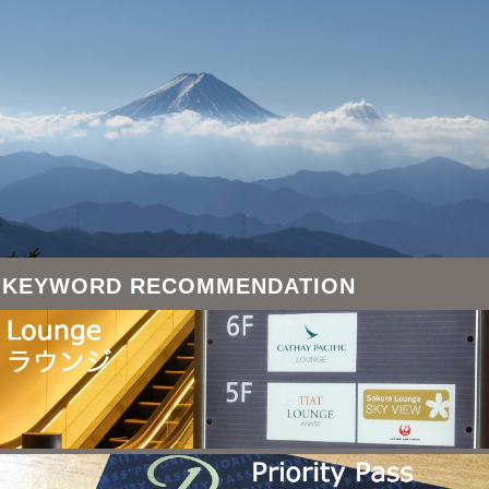
KEYWORD RECOMMENDATION