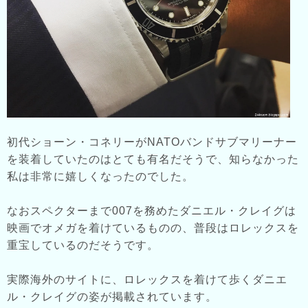
初代ショーン・コネリーがNATOバンドサブマリーナー
を装着していたのはとても有名だそうで、知らなかった
私は非常に嬉しくなったのでした。
なおスペクターまで007を務めたダニエル・クレイグは
映画でオメガを着けているものの、普段はロレックスを
重宝しているのだそうです。
実際海外のサイトに、ロレックスを着けて歩くダニエ
ル・クレイグの姿が掲載されています。