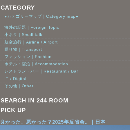
CATEGORY
●カテゴリーマップ｜Category map●
海外の話題｜Foreign Topic
小ネタ｜Small talk
航空旅行｜Airline / Airport
乗り物｜Transport
ファッション｜Fashion
ホテル・宿泊｜Accommodation
レストラン・バー｜Restaurant / Bar
IT / Digital
その他｜Other
SEARCH IN 244 ROOM
PICK UP
良かった、悪かった？2025年反省会。｜日本