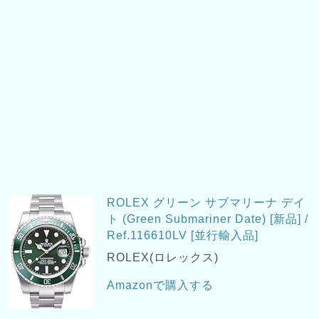
ROLEX グリーン サブマリーナ デイ
ト (Green Submariner Date) [新品] /
Ref.116610LV [並行輸入品]
ROLEX(ロレックス)
Amazonで購入する