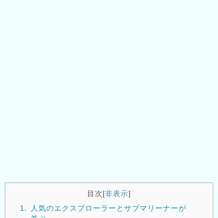
目次
[
非表示
]
1.
人気のエクスプローラーとサブマリーナーが