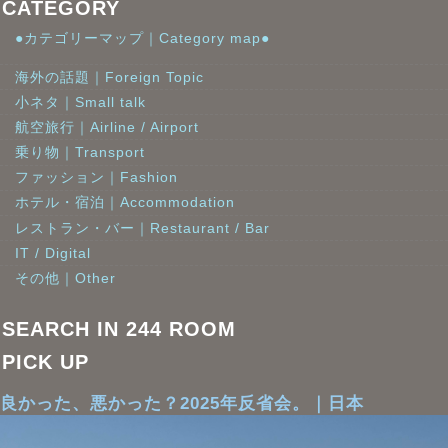
CATEGORY
●カテゴリーマップ｜Category map●
海外の話題｜Foreign Topic
小ネタ｜Small talk
航空旅行｜Airline / Airport
乗り物｜Transport
ファッション｜Fashion
ホテル・宿泊｜Accommodation
レストラン・バー｜Restaurant / Bar
IT / Digital
その他｜Other
SEARCH IN 244 ROOM
PICK UP
良かった、悪かった？2025年反省会。｜日本