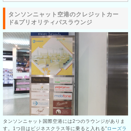
タンソンニャット空港のクレジットカー
ド&プリオリティパスラウンジ
タンソンニャット国際空港には2つのラウンジがありま
す。1つ目はビジネスクラス等に乗ると入れる”
ローズラ