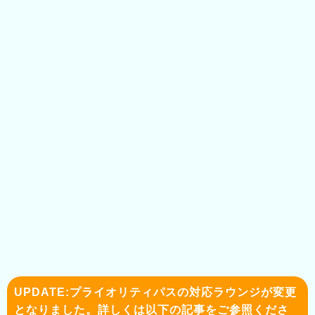
UPDATE:プライオリティパスの対応ラウンジが変更
となりました。詳しくは以下の記事をご参照くださ