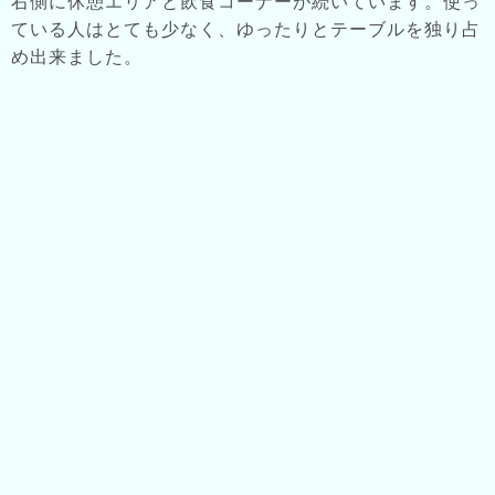
右側に休憩エリアと飲食コーナーが続いています。使っ
ている人はとても少なく、ゆったりとテーブルを独り占
め出来ました。