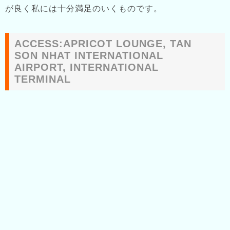
が良く私には十分満足のいくものです。
ACCESS:APRICOT LOUNGE, TAN
SON NHAT INTERNATIONAL
AIRPORT, INTERNATIONAL
TERMINAL