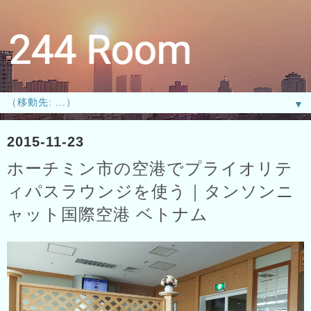
▼
2015-11-23
ホーチミン市の空港でプライオリテ
ィパスラウンジを使う｜タンソンニ
ャット国際空港 ベトナム