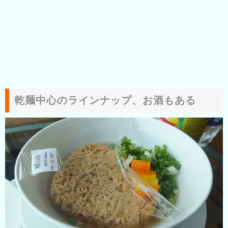
乾麺中心のラインナップ、お酒もある