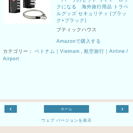
クになる 海外旅行用品 トラベ
ルグッズ セキュリティ (ブラッ
ク+ブラック)
ブティックハウス
Amazonで購入する
カテゴリー：
ベトナム｜Vietnam
,
航空旅行｜Airline /
Airport
‹
›
ホーム
ウェブ バージョンを表示