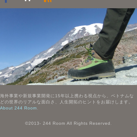
海外事業や新規事業開発に15年以上携わる視点から、ベトナムな
どの世界のリアルな面白さ、人生開拓のヒントをお届けします。
About 244 Room
.
©2013- 244 Room All Rights Reserved.