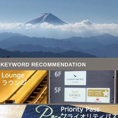
KEYWORD RECOMMENDATION