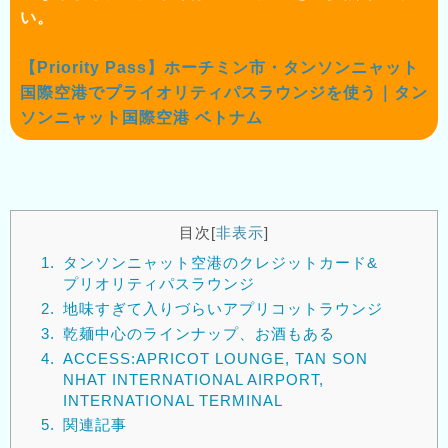
い。
【Priority Pass】ホーチミン市・タンソンニャット
国際空港でプライオリティパスラウンジを使う｜タン
ソンニャット国際空港 ベトナム
目次
[
非表示
]
1.
タンソンニャット空港のクレジットカード&
プリオリティパスラウンジ
2.
地味すぎて入りづらいアプリコットラウンジ
3.
乾麺中心のラインナップ、お酒もある
4.
ACCESS:APRICOT LOUNGE, TAN SON
NHAT INTERNATIONAL AIRPORT,
INTERNATIONAL TERMINAL
5.
関連記事