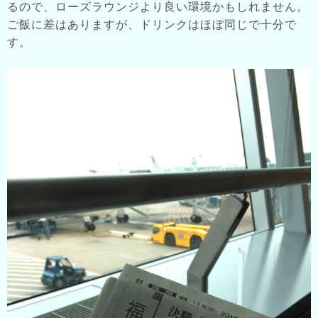
るので、ローズラウンジより良い環境かもしれません。
ご飯に差はありますが、ドリンクはほぼ同じで十分で
す。