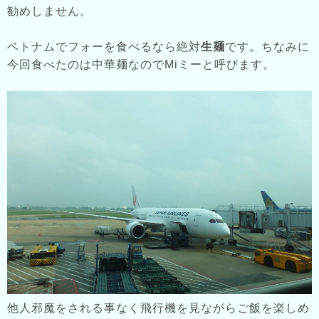
勧めしません。
ベトナムでフォーを食べるなら絶対
生麺
です。ちなみに
今回食べたのは中華麺なのでMiミーと呼びます。
他人邪魔をされる事なく飛行機を見ながらご飯を楽しめ