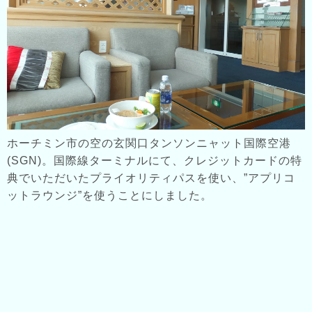
ホーチミン市の空の玄関口タンソンニャット国際空港
(SGN)。国際線ターミナルにて、クレジットカードの特
典でいただいたプライオリティパスを使い、”アプリコ
ットラウンジ”を使うことにしました。