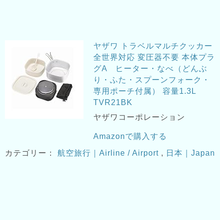
ヤザワ トラベルマルチクッカー
全世界対応 変圧器不要 本体プラ
グA ヒーター・なべ（どんぶ
り・ふた・スプーンフォーク・
専用ポーチ付属） 容量1.3L
TVR21BK
ヤザワコーポレーション
Amazonで購入する
カテゴリー：
航空旅行｜Airline / Airport
,
日本｜Japan