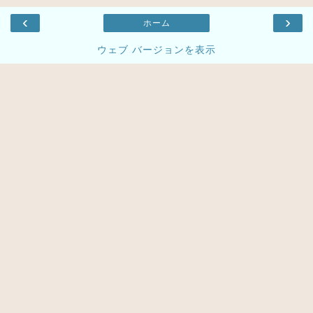
‹
›
ホーム
ウェブ バージョンを表示