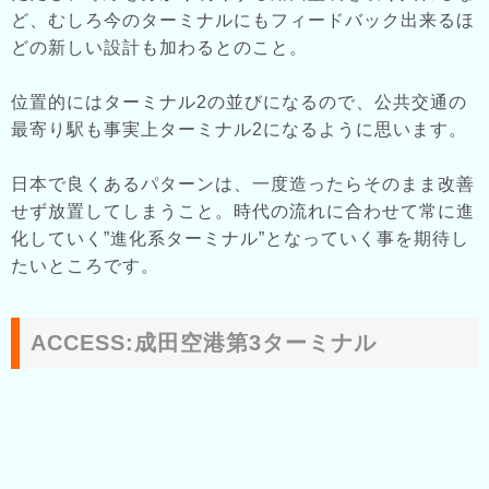
ど、むしろ今のターミナルにもフィードバック出来るほ
どの新しい設計も加わるとのこと。
位置的にはターミナル2の並びになるので、公共交通の
最寄り駅も事実上ターミナル2になるように思います。
日本で良くあるパターンは、一度造ったらそのまま改善
せず放置してしまうこと。時代の流れに合わせて常に進
化していく”進化系ターミナル”となっていく事を期待し
たいところです。
ACCESS:成田空港第3ターミナル