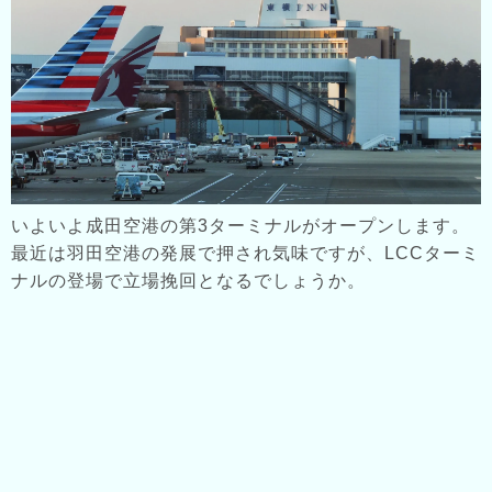
いよいよ成田空港の第3ターミナルがオープンします。
最近は羽田空港の発展で押され気味ですが、LCCターミ
ナルの登場で立場挽回となるでしょうか。