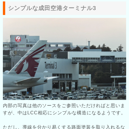
シンプルな成田空港ターミナル3
内部の写真は他のソースをご参照いただければと思いま
すが、中はLCC相応にシンプルな構造になるようです。
ただし、導線を分かり易くする路面塗装を取り入れるな