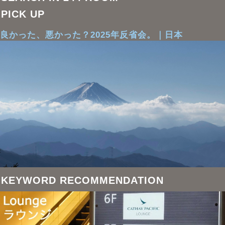
PICK UP
良かった、悪かった？2025年反省会。｜日本
KEYWORD RECOMMENDATION