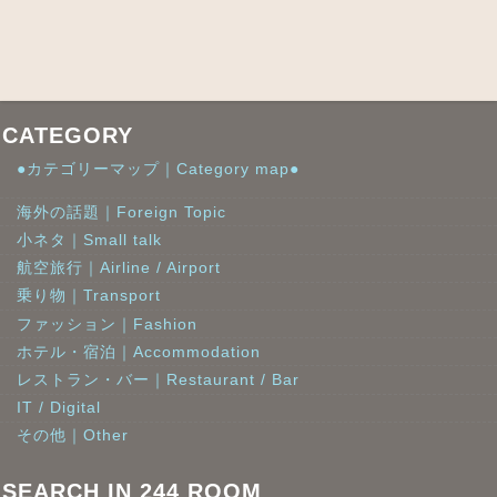
CATEGORY
●カテゴリーマップ｜Category map●
海外の話題｜Foreign Topic
小ネタ｜Small talk
航空旅行｜Airline / Airport
乗り物｜Transport
ファッション｜Fashion
ホテル・宿泊｜Accommodation
レストラン・バー｜Restaurant / Bar
IT / Digital
その他｜Other
SEARCH IN 244 ROOM