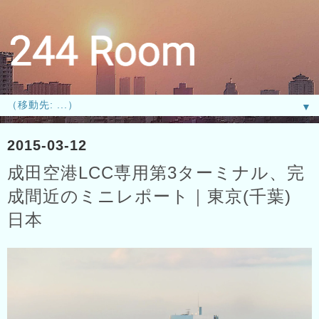
▼
2015-03-12
成田空港LCC専用第3ターミナル、完
成間近のミニレポート｜東京(千葉)
日本