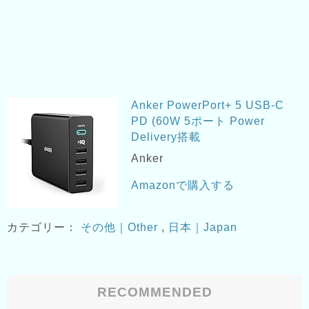
Anker PowerPort+ 5 USB-C
PD (60W 5ポート Power
Delivery搭載
Anker
Amazonで購入する
カテゴリー：
その他｜Other
,
日本｜Japan
RECOMMENDED