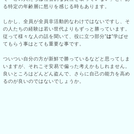
る特定の年齢層に怒りを感じる時もあります。
しかし、全員が全員非活動的なわけではないですし、そ
の人たちの経験は若い世代よりもずっと勝っています。
従って様々な人の話を聞いて、役に立つ部分”
は
”学ばせ
てもらう事はとても重要な事です。
ついつい自分の方が新鮮で勝っているなどと思ってしま
いますが、それこそ安易で偏った考えかもしれません。
良いところはどんどん盗んで、さらに自己の能力を高め
るのが良いのではないでしょうか。