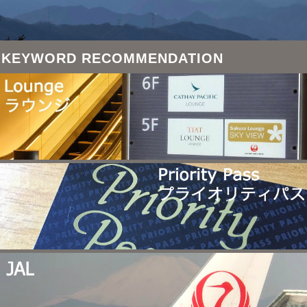
KEYWORD RECOMMENDATION