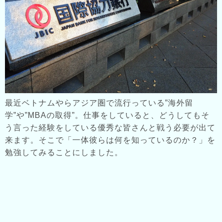
最近ベトナムやらアジア圏で流行っている”海外留
学”や”MBAの取得”。仕事をしていると、どうしてもそ
う言った経験をしている優秀な皆さんと戦う必要が出て
来ます。そこで「一体彼らは何を知っているのか？」を
勉強してみることにしました。