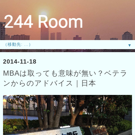
▼
2014-11-18
MBAは取っても意味が無い？ベテラ
ンからのアドバイス｜日本