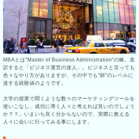
MBAとは”Master of Business Administration”の略。直
訳すると「ビジネス運営の達人」。ビジネスと言っても
色々なやり方がありますが、その中でも”師”のレベルに
達する経験値のようです。
大学の授業で聞くような数々のマーケティングツールを
使いこなし、成功に導く人々と考えれば良いのでしょう
か？？。いまいち良く分からないので、実際に教える
人々に会いに行ってみる事にします。