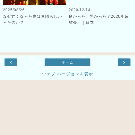
2025/08/26
2020/12/14
なぜ亡くなった妻は素晴らしか
良かった、悪かった？2020年反
ったのか？
省会。｜日本
‹
›
ホーム
ウェブ バージョンを表示