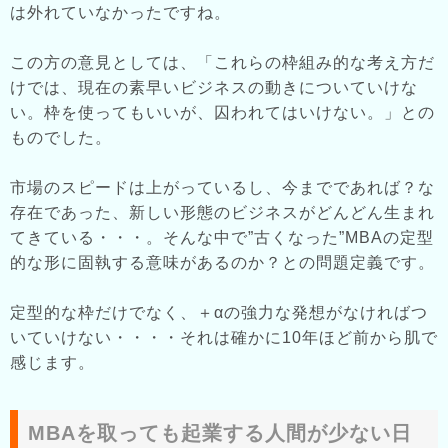
は外れていなかったですね。
この方の意見としては、「これらの枠組み的な考え方だ
けでは、現在の素早いビジネスの動きについていけな
い。枠を使ってもいいが、囚われてはいけない。」との
ものでした。
市場のスピードは上がっているし、今までであれば？な
存在であった、新しい形態のビジネスがどんどん生まれ
てきている・・・。そんな中で”古くなった”MBAの定型
的な形に固執する意味があるのか？との問題定義です。
定型的な枠だけでなく、＋αの強力な発想がなければつ
いていけない・・・・それは確かに10年ほど前から肌で
感じます。
MBAを取っても起業する人間が少ない日