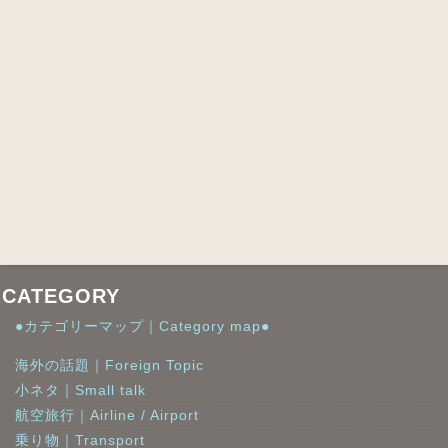
CATEGORY
●カテゴリーマップ｜Category map●
海外の話題｜Foreign Topic
小ネタ｜Small talk
航空旅行｜Airline / Airport
乗り物｜Transport