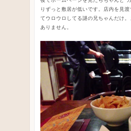
後でホームページを見たらちゃんと”
りずっと敷居が低いです。店内を見渡
てウロウロしてる謎の兄ちゃんだけ。
ありません。