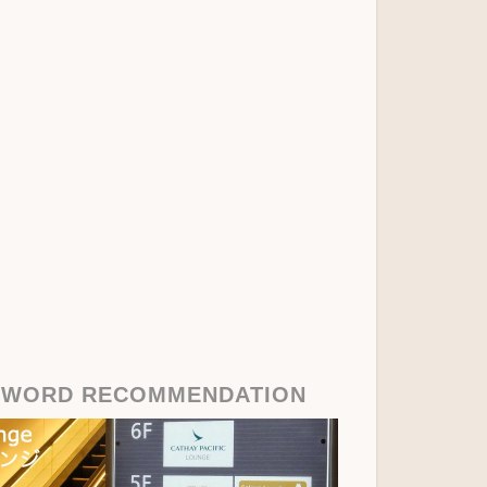
YWORD RECOMMENDATION