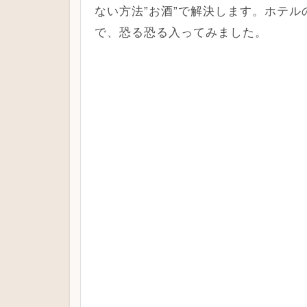
ない方法”お酒”で解決します。ホテ
で、恐る恐る入ってみました。