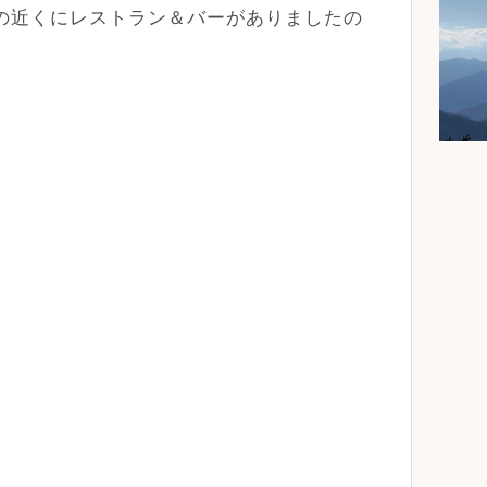
ルの近くにレストラン＆バーがありましたの