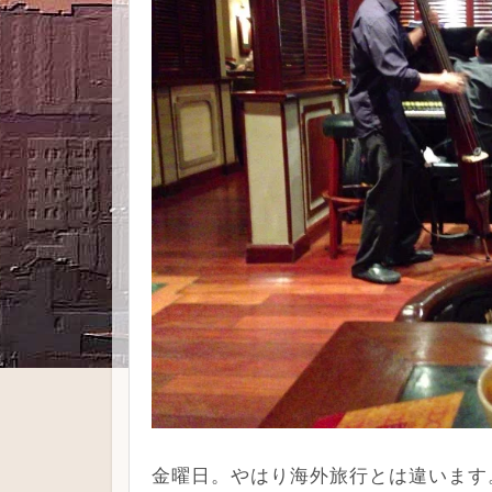
金曜日。やはり海外旅行とは違います