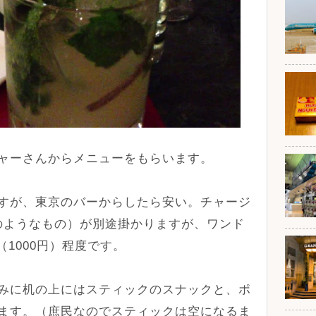
ャーさんからメニューをもらいます。
すが、東京のバーからしたら安い。チャージ
税のようなもの）が別途掛かりますが、ワンド
（1000円）程度です。
みに机の上にはスティックのスナックと、ポ
ます。（庶民なのでスティックは空になるま